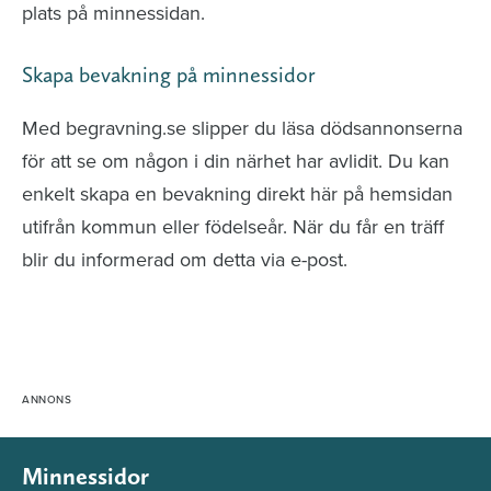
plats på minnessidan.
Skapa bevakning på minnessidor
Med begravning.se slipper du läsa dödsannonserna
för att se om någon i din närhet har avlidit. Du kan
enkelt skapa en bevakning direkt här på hemsidan
utifrån kommun eller födelseår. När du får en träff
blir du informerad om detta via e-post.
Minnessidor