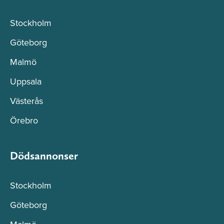
Stockholm
Göteborg
Malmö
Uppsala
Västerås
Örebro
Dödsannonser
Stockholm
Göteborg