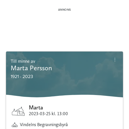
Till minne av
Marta Persson
1921 - 2023
Marta
2023-03-25
kl. 13:00
Vindelns Begravningsbyrå