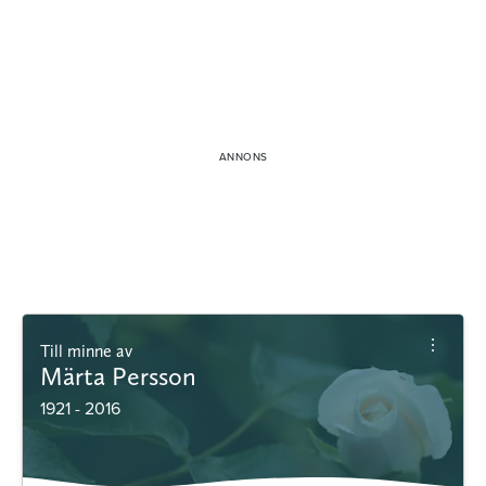
Till minne av
Märta Persson
1921 - 2016