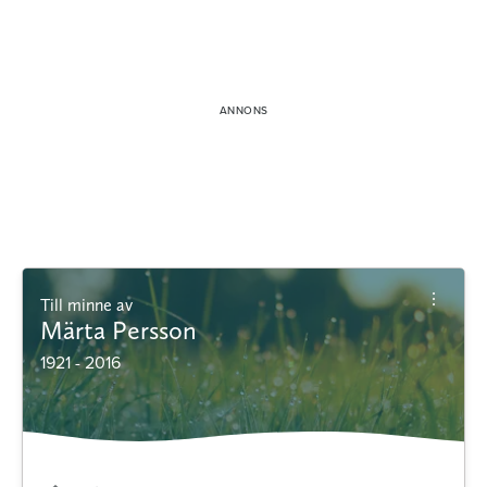
Till minne av
Märta Persson
1921 - 2016