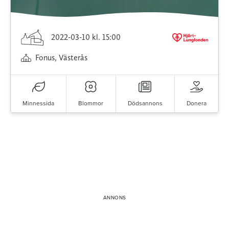
2022-03-10
kl. 15:00
Fonus, Västerås
Minnessida
Blommor
Dödsannons
Donera