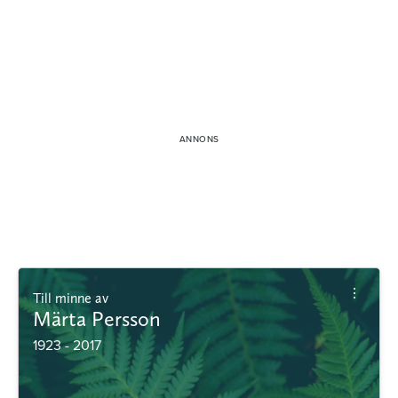
Till minne av
Märta Persson
1923 - 2017