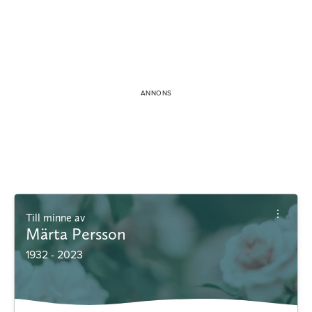
Till minne av
Märta Persson
1932 - 2023