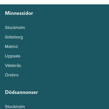
Minnessidor
Stockholm
Göteborg
Malmö
Uppsala
Västerås
Örebro
Dödsannonser
Stockholm