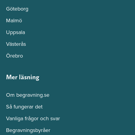
Göteborg
Malmö
Uppsala
Västerås
Örebro
Mer läsning
Om begravning.se
Så fungerar det
Vanliga frågor och svar
Begravningsbyråer