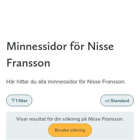
Minnessidor för Nisse
Fransson
Här hittar du alla minnessidor för Nisse Fransson.
1 filter
Standard
Visar resultat för din sökning på
.
Nisse Fransson
Bevaka sökning