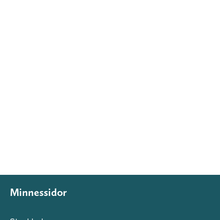
Minnessidor