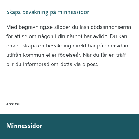
Skapa bevakning på minnessidor
Med begravning.se slipper du läsa dödsannonserna
för att se om någon i din närhet har avlidit. Du kan
enkelt skapa en bevakning direkt här på hemsidan
utifrån kommun eller födelseår. När du får en träff
blir du informerad om detta via e-post.
Minnessidor