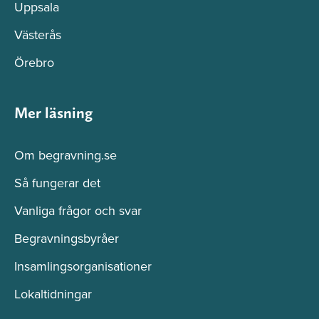
Uppsala
Västerås
Örebro
Mer läsning
Om begravning.se
Så fungerar det
Vanliga frågor och svar
Begravningsbyråer
Insamlingsorganisationer
Lokaltidningar