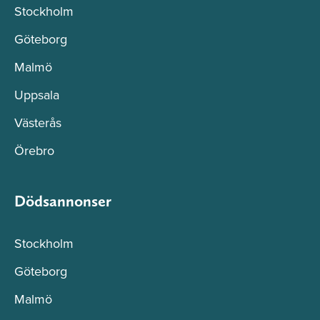
Stockholm
Göteborg
Malmö
Uppsala
Västerås
Örebro
Dödsannonser
Stockholm
Göteborg
Malmö