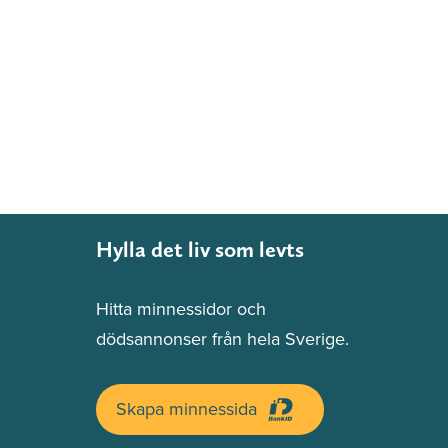
Hylla det liv som levts
Hitta minnessidor och
dödsannonser från hela Sverige.
Skapa minnessida