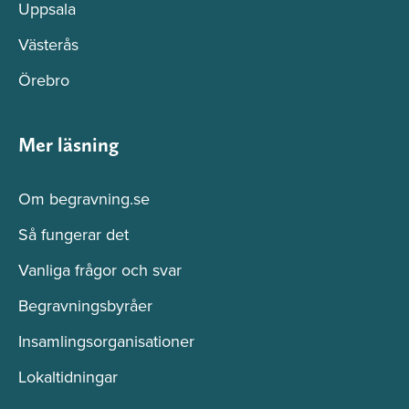
Uppsala
Västerås
Örebro
Mer läsning
Om begravning.se
Så fungerar det
Vanliga frågor och svar
Begravningsbyråer
Insamlingsorganisationer
Lokaltidningar