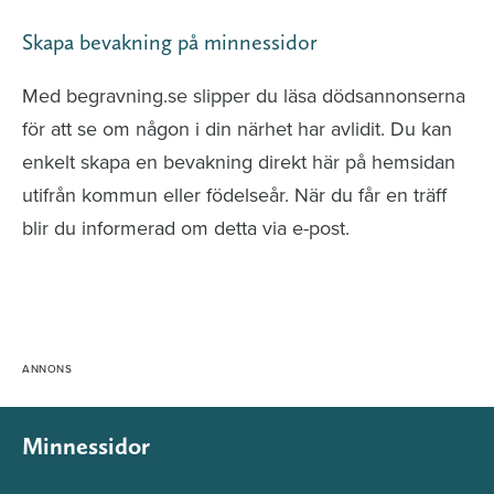
Skapa bevakning på minnessidor
Med begravning.se slipper du läsa dödsannonserna
för att se om någon i din närhet har avlidit. Du kan
enkelt skapa en bevakning direkt här på hemsidan
utifrån kommun eller födelseår. När du får en träff
blir du informerad om detta via e-post.
Minnessidor