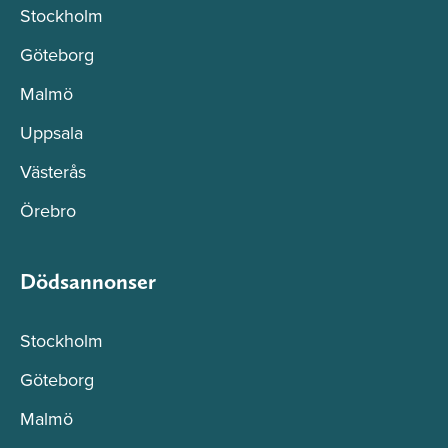
Stockholm
Göteborg
Malmö
Uppsala
Västerås
Örebro
Dödsannonser
Stockholm
Göteborg
Malmö