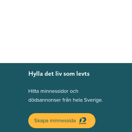
Hylla det liv som levts
Hitta minnessidor och
dödsannonser från hela Sverige.
Skapa minnessida