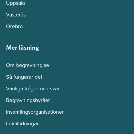
Uppsala
Västerås
Örebro
Mer läsning
Om begravning.se
Så fungerar det
Vanliga frågor och svar
Begravningsbyråer
Insamlingsorganisationer
Lokaltidningar