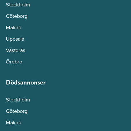
Stockholm
Göteborg
Malmö
Uppsala
Västerås
Örebro
Dödsannonser
Stockholm
Göteborg
Malmö