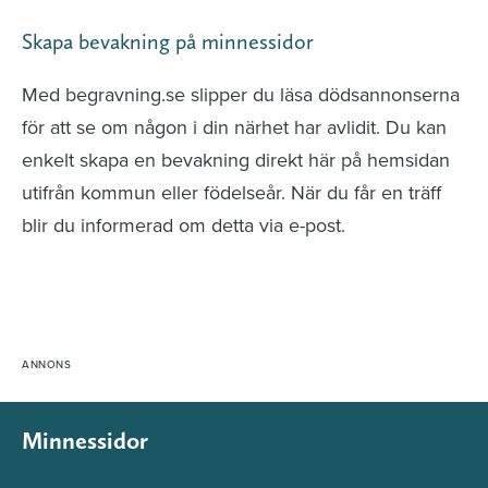
Skapa bevakning på minnessidor
Med begravning.se slipper du läsa dödsannonserna
för att se om någon i din närhet har avlidit. Du kan
enkelt skapa en bevakning direkt här på hemsidan
utifrån kommun eller födelseår. När du får en träff
blir du informerad om detta via e-post.
Minnessidor