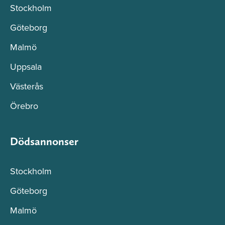
Stockholm
Göteborg
Malmö
Uppsala
Västerås
Örebro
Dödsannonser
Stockholm
Göteborg
Malmö