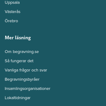
Uppsala
Västerås
Örebro
Mer läsning
Om begravning.se
Så fungerar det
Vanliga frågor och svar
Begravningsbyråer
Insamlingsorganisationer
Lokaltidningar