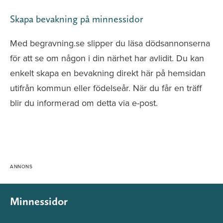
Skapa bevakning på minnessidor
Med begravning.se slipper du läsa dödsannonserna
för att se om någon i din närhet har avlidit. Du kan
enkelt skapa en bevakning direkt här på hemsidan
utifrån kommun eller födelseår. När du får en träff
blir du informerad om detta via e-post.
Minnessidor