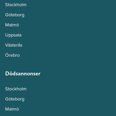
Stockholm
Göteborg
Malmö
Uppsala
Västerås
Örebro
Dödsannonser
Stockholm
Göteborg
Malmö