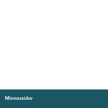
Minnessidor