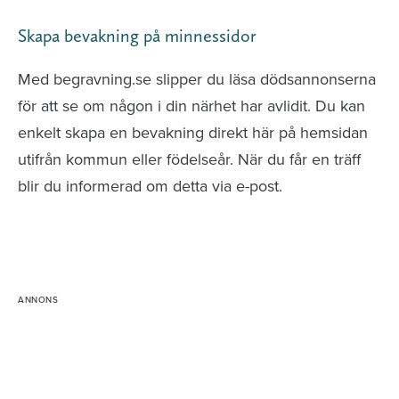
Skapa bevakning på minnessidor
Med begravning.se slipper du läsa dödsannonserna
för att se om någon i din närhet har avlidit. Du kan
enkelt skapa en bevakning direkt här på hemsidan
utifrån kommun eller födelseår. När du får en träff
blir du informerad om detta via e-post.