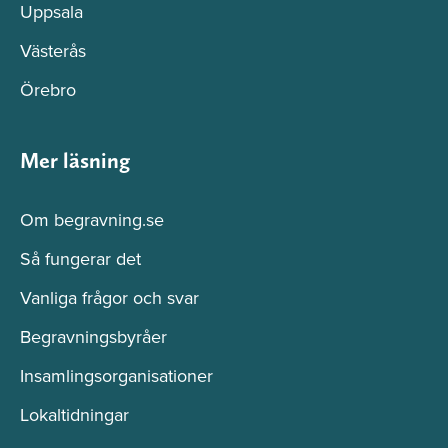
Uppsala
Västerås
Örebro
Mer läsning
Om begravning.se
Så fungerar det
Vanliga frågor och svar
Begravningsbyråer
Insamlingsorganisationer
Lokaltidningar