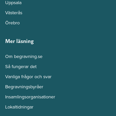
Uppsala
Västerås
Örebro
Mer läsning
Om begravning.se
Så fungerar det
Vanliga frågor och svar
Begravningsbyråer
Insamlingsorganisationer
Lokaltidningar