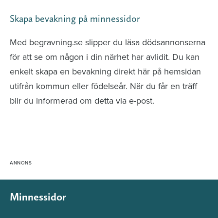
Skapa bevakning på minnessidor
Med begravning.se slipper du läsa dödsannonserna
för att se om någon i din närhet har avlidit. Du kan
enkelt skapa en bevakning direkt här på hemsidan
utifrån kommun eller födelseår. När du får en träff
blir du informerad om detta via e-post.
Minnessidor