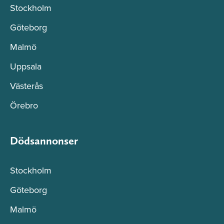
Stockholm
Göteborg
Malmö
Uppsala
Västerås
Örebro
Dödsannonser
Stockholm
Göteborg
Malmö