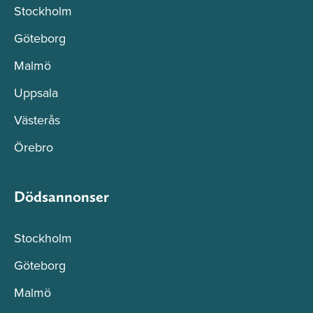
Stockholm
Göteborg
Malmö
Uppsala
Västerås
Örebro
Dödsannonser
Stockholm
Göteborg
Malmö