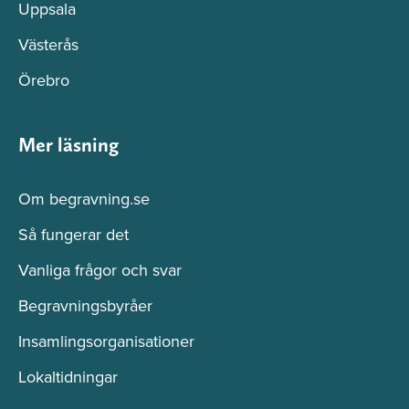
Uppsala
Västerås
Örebro
Mer läsning
Om begravning.se
Så fungerar det
Vanliga frågor och svar
Begravningsbyråer
Insamlingsorganisationer
Lokaltidningar