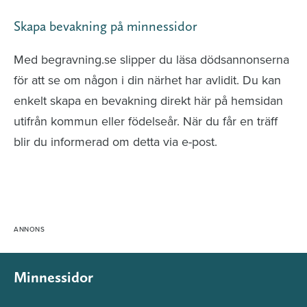
Skapa bevakning på minnessidor
Med begravning.se slipper du läsa dödsannonserna
för att se om någon i din närhet har avlidit. Du kan
enkelt skapa en bevakning direkt här på hemsidan
utifrån kommun eller födelseår. När du får en träff
blir du informerad om detta via e-post.
Minnessidor