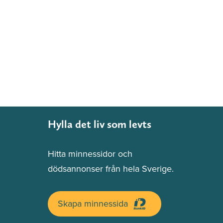
Hylla det liv som levts
Hitta minnessidor och
dödsannonser från hela Sverige.
Skapa minnessida