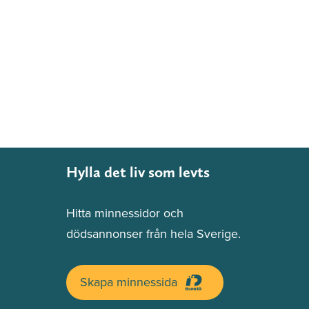
Hylla det liv som levts
Hitta minnessidor och
dödsannonser från hela Sverige.
Skapa minnessida