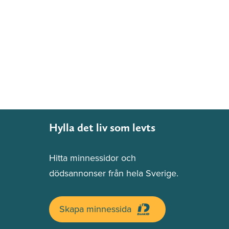
Hylla det liv som levts
Hitta minnessidor och
dödsannonser från hela Sverige.
Skapa minnessida