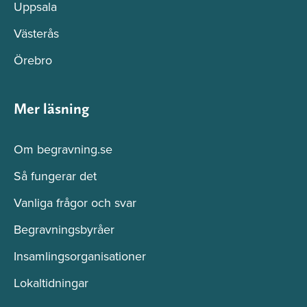
Uppsala
Västerås
Örebro
Mer läsning
Om begravning.se
Så fungerar det
Vanliga frågor och svar
Begravningsbyråer
Insamlingsorganisationer
Lokaltidningar