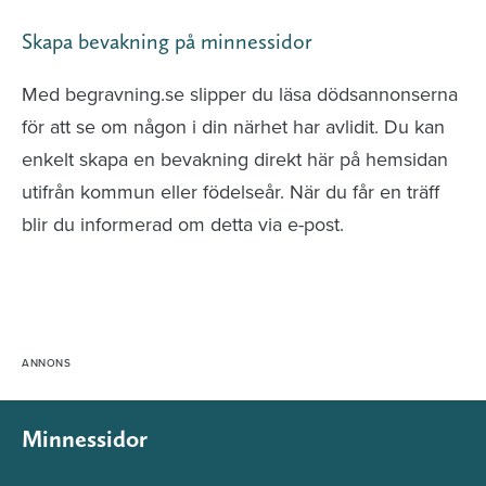
Skapa bevakning på minnessidor
Med begravning.se slipper du läsa dödsannonserna
för att se om någon i din närhet har avlidit. Du kan
enkelt skapa en bevakning direkt här på hemsidan
utifrån kommun eller födelseår. När du får en träff
blir du informerad om detta via e-post.
Minnessidor