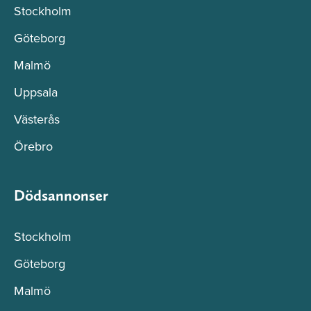
Stockholm
Göteborg
Malmö
Uppsala
Västerås
Örebro
Dödsannonser
Stockholm
Göteborg
Malmö