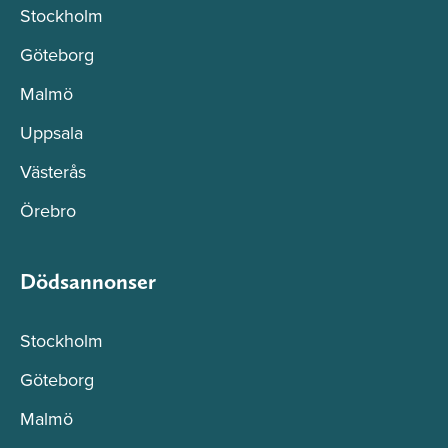
Stockholm
Göteborg
Malmö
Uppsala
Västerås
Örebro
Dödsannonser
Stockholm
Göteborg
Malmö