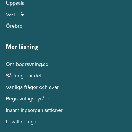
Uppsala
Västerås
Örebro
Mer läsning
Om begravning.se
Så fungerar det
Vanliga frågor och svar
Begravningsbyråer
Insamlingsorganisationer
Lokaltidningar