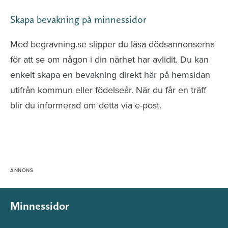
Skapa bevakning på minnessidor
Med begravning.se slipper du läsa dödsannonserna
för att se om någon i din närhet har avlidit. Du kan
enkelt skapa en bevakning direkt här på hemsidan
utifrån kommun eller födelseår. När du får en träff
blir du informerad om detta via e-post.
Minnessidor