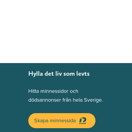
Hylla det liv som levts
Hitta minnessidor och
dödsannonser från hela Sverige.
Skapa minnessida