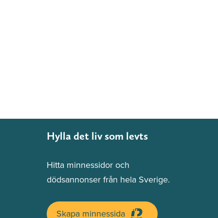
Hylla det liv som levts
Hitta minnessidor och
dödsannonser från hela Sverige.
Skapa minnessida