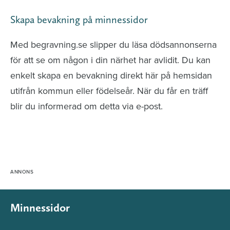
Skapa bevakning på minnessidor
Med begravning.se slipper du läsa dödsannonserna
för att se om någon i din närhet har avlidit. Du kan
enkelt skapa en bevakning direkt här på hemsidan
utifrån kommun eller födelseår. När du får en träff
blir du informerad om detta via e-post.
Minnessidor