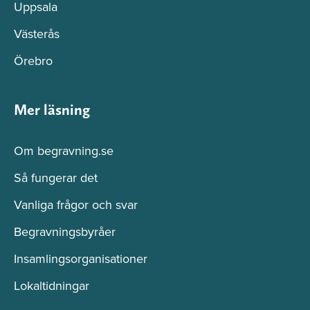
Uppsala
Västerås
Örebro
Mer läsning
Om begravning.se
Så fungerar det
Vanliga frågor och svar
Begravningsbyråer
Insamlingsorganisationer
Lokaltidningar