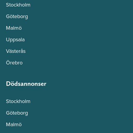
Stockholm
Göteborg
Malmö
Uppsala
Västerås
Örebro
Dödsannonser
Stockholm
Göteborg
Malmö