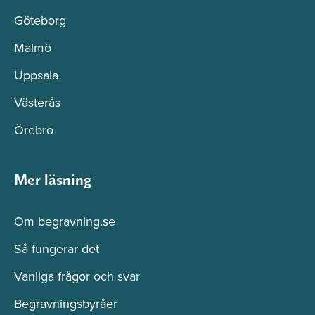
Göteborg
Malmö
Uppsala
Västerås
Örebro
Mer läsning
Om begravning.se
Så fungerar det
Vanliga frågor och svar
Begravningsbyråer