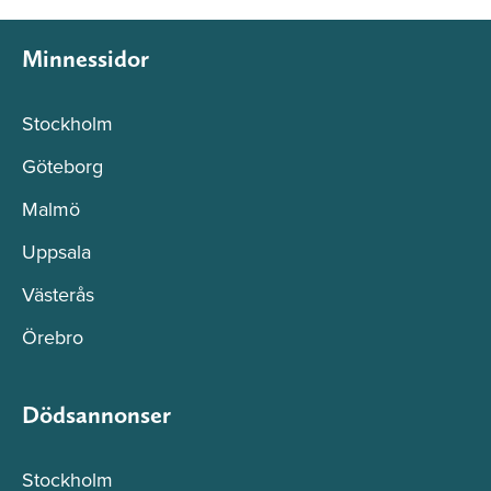
Minnessidor
Stockholm
Göteborg
Malmö
Uppsala
Västerås
Örebro
Dödsannonser
Stockholm