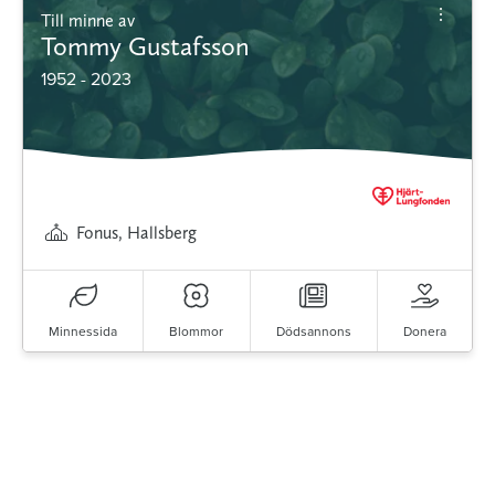
Till minne av
Tommy Gustafsson
1952 - 2023
Fonus, Hallsberg
Minnessida
Blommor
Dödsannons
Donera