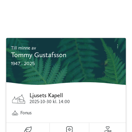
Till minne av
Tommy Gustafsson
1947 - 2025
Ljusets Kapell
2025-10-30
kl. 14:00
Fonus