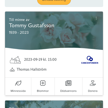
Till minne av
Tommy Gustafsson
1939 - 2023
2023-09-19
kl. 15:00
Thomas Hallström
Minnessida
Blommor
Dödsannons
Donera