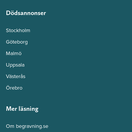
Dödsannonser
Stockholm
Göteborg
Malmö
Uppsala
Västerås
Örebro
Mer läsning
Om begravning.se