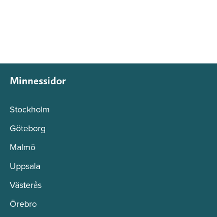
Minnessidor
Stockholm
Göteborg
Malmö
Uppsala
Västerås
Örebro