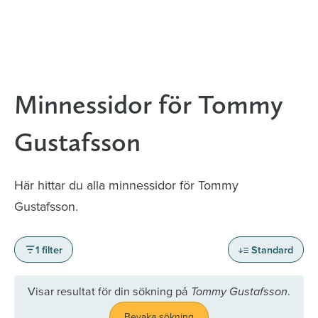
Minnessidor för Tommy
Gustafsson
Här hittar du alla minnessidor för Tommy
Gustafsson.
1 filter
Standard
Visar resultat för din sökning på
.
Tommy Gustafsson
Bevaka sökning