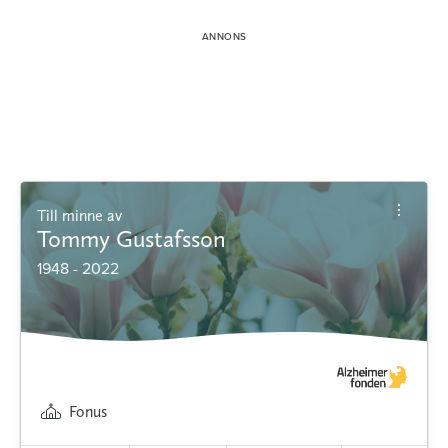
Till minne av
Tommy Gustafsson
1948 - 2022
Fonus