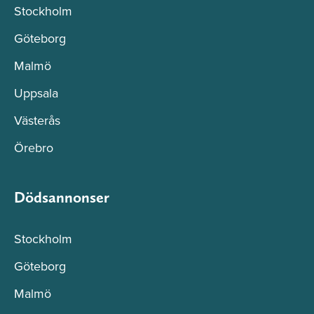
Stockholm
Göteborg
Malmö
Uppsala
Västerås
Örebro
Dödsannonser
Stockholm
Göteborg
Malmö