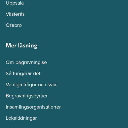
Uppsala
Västerås
Örebro
Mer läsning
Om begravning.se
Så fungerar det
Vanliga frågor och svar
Begravningsbyråer
Insamlingsorganisationer
Lokaltidningar