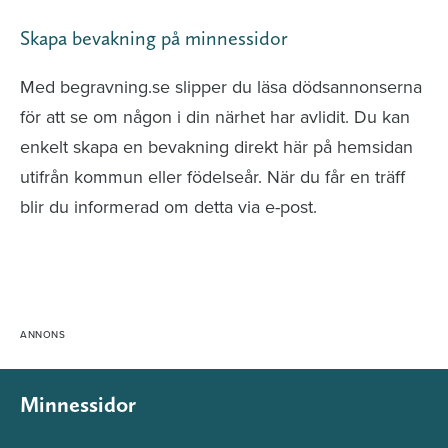
Skapa bevakning på minnessidor
Med begravning.se slipper du läsa dödsannonserna
för att se om någon i din närhet har avlidit. Du kan
enkelt skapa en bevakning direkt här på hemsidan
utifrån kommun eller födelseår. När du får en träff
blir du informerad om detta via e-post.
Minnessidor