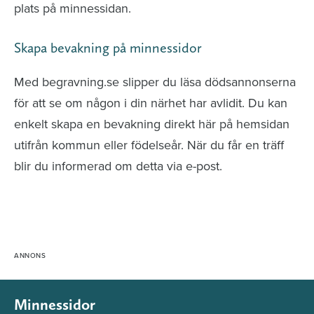
plats på minnessidan.
Skapa bevakning på minnessidor
Med begravning.se slipper du läsa dödsannonserna
för att se om någon i din närhet har avlidit. Du kan
enkelt skapa en bevakning direkt här på hemsidan
utifrån kommun eller födelseår. När du får en träff
blir du informerad om detta via e-post.
Minnessidor