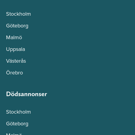
Stockholm
Göteborg
Malmö
Uppsala
Västerås
Örebro
Dödsannonser
Stockholm
Göteborg