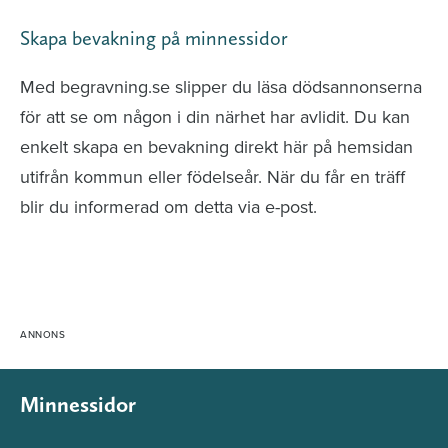
Skapa bevakning på minnessidor
Med begravning.se slipper du läsa dödsannonserna
för att se om någon i din närhet har avlidit. Du kan
enkelt skapa en bevakning direkt här på hemsidan
utifrån kommun eller födelseår. När du får en träff
blir du informerad om detta via e-post.
Minnessidor