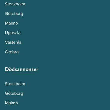
Stockholm
Göteborg
Malmö
Uppsala
Västerås
Örebro
Dödsannonser
Stockholm
Göteborg
Malmö