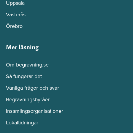
Uppsala
Västerås
Örebro
Mer läsning
Om begravning.se
Så fungerar det
Vanliga frågor och svar
Begravningsbyråer
Insamlingsorganisationer
Lokaltidningar