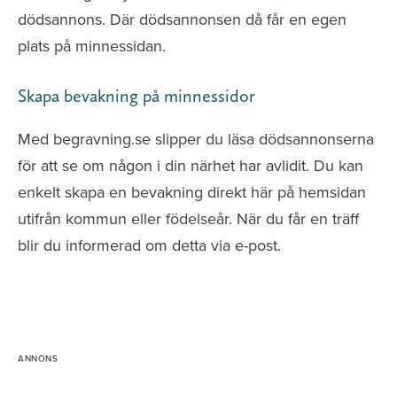
dödsannons. Där dödsannonsen då får en egen
plats på minnessidan.
Skapa bevakning på minnessidor
Med begravning.se slipper du läsa dödsannonserna
för att se om någon i din närhet har avlidit. Du kan
enkelt skapa en bevakning direkt här på hemsidan
utifrån kommun eller födelseår. När du får en träff
blir du informerad om detta via e-post.