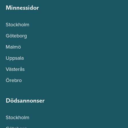
Minnessidor
Stockholm
Göteborg
Malmö
Uppsala
Västerås
Örebro
Dödsannonser
Stockholm