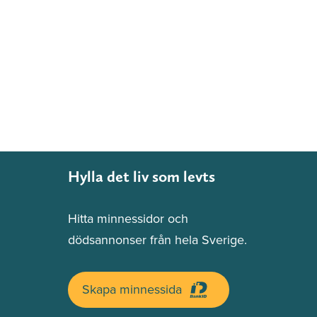
Hylla det liv som levts
Hitta minnessidor och
dödsannonser från hela Sverige.
Skapa minnessida