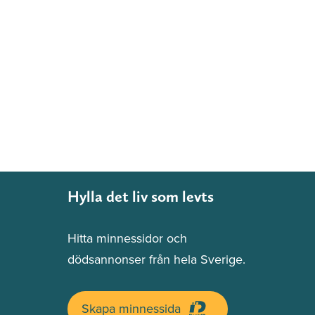
Hylla det liv som levts
Hitta minnessidor och
dödsannonser från hela Sverige.
Skapa minnessida