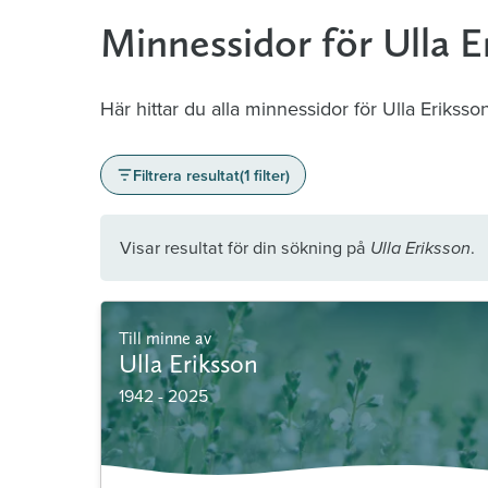
Minnessidor för Ulla E
Här hittar du alla minnessidor för Ulla Eriksson
Filtrera resultat
(1 filter)
Visar resultat för din sökning på
.
Ulla Eriksson
Till minne av
Ulla Eriksson
1942 - 2025