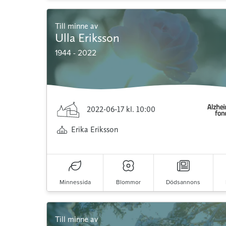
Till minne av
Ulla Eriksson
1944 - 2022
2022-06-17
kl. 10:00
Erika Eriksson
Minnessida
Blommor
Dödsannons
Till minne av