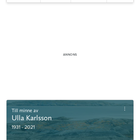
Till minne av
Ulla Karlsson
1931 - 2021