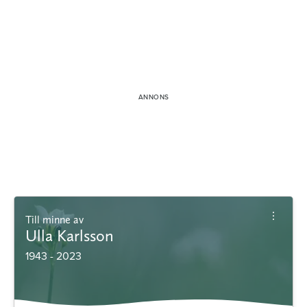
Till minne av
Ulla Karlsson
1943 - 2023