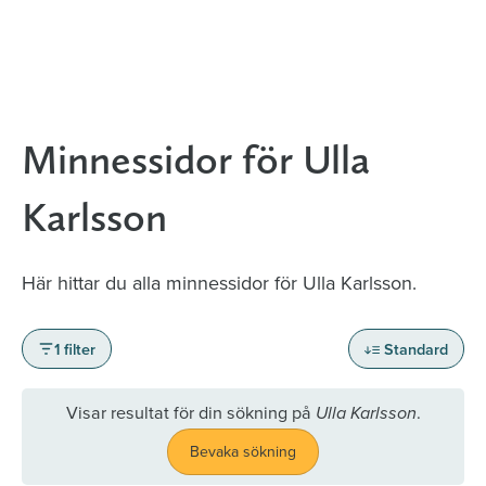
Minnessidor för Ulla
Karlsson
Här hittar du alla minnessidor för Ulla Karlsson.
1 filter
Standard
Visar resultat för din sökning på
.
Ulla Karlsson
Bevaka sökning