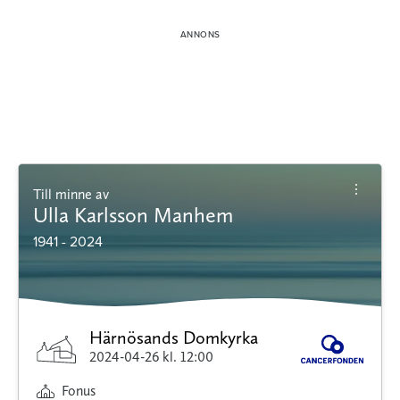
Till minne av
Ulla Karlsson Manhem
1941 - 2024
Härnösands Domkyrka
2024-04-26
kl. 12:00
Fonus